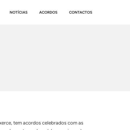
NOTÍCIAS
ACORDOS
CONTACTOS
 exerce, tem acordos celebrados com as