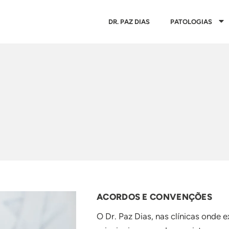
DR. PAZ DIAS
PATOLOGIAS
ACORDOS E CONVENÇÕES
O Dr. Paz Dias, nas clínicas onde