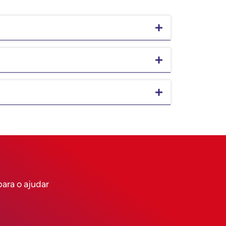
ara o ajudar