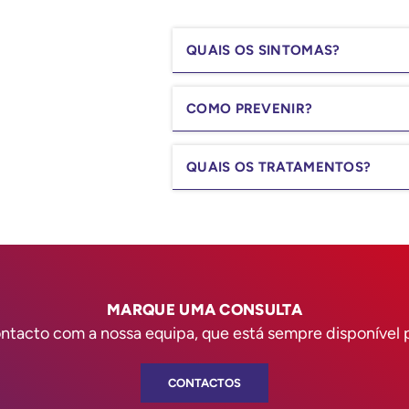
QUAIS OS SINTOMAS?
COMO PREVENIR?
QUAIS OS TRATAMENTOS?
MARQUE UMA CONSULTA
ntacto com a nossa equipa, que está sempre disponível p
CONTACTOS