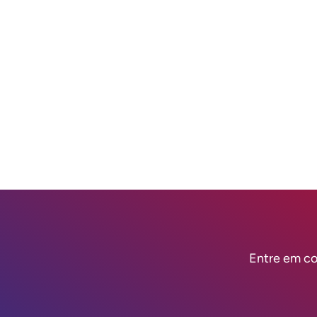
Entre em co